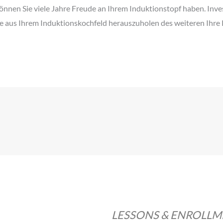
önnen Sie viele Jahre Freude an Ihrem Induktionstopf haben. Inve
e aus Ihrem Induktionskochfeld herauszuholen des weiteren Ihre 
LESSONS & ENROLL