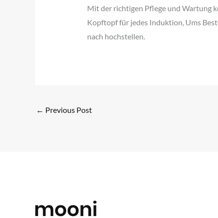
Mit der richtigen Pflege und Wartung k
Kopftopf für jedes Induktion, Ums Best
nach hochstellen.
←
Previous Post