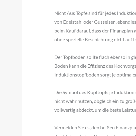
Nicht Aus Töpfe sind für jedes Indukti
von Edelstahl oder Gusseisen. ebendies
beim Kauf darauf, dass der Finanzplan
ohne spezielle Beschichtung nicht auf I
Der Topfboden sollte flach ebenso in 
Boden kann die Effizienz des Kochvorg
Induktionstopfboden sorgt je optimale
Die Symbol des Kopftopfs je Induktion 
nicht wahr nutzen, obgleich ein zu groß
vollwertig abdeckt, um die beste Leistun
Vermeiden Sie es, den heißen Finanzpla