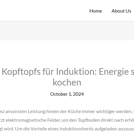
Home
About Us
s Kopftopfs für Induktion: Energie 
kochen
October 1, 2024
zienz ansonsten Leistung hinein der Küche immer wichtiger werden,
t elektromagnetische Felder, um den Topfboden direkt nach erhit
 wird. Um die Vorteile eines Induktionsherds aufgeladen auszusc