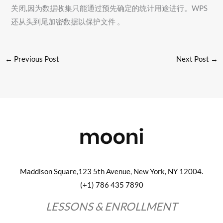
关闭,因为数据收集只能通过预先确定的统计用途进行。WPS
还从头到尾加密数据以保护文件 。
←
Previous Post
Next Post
→
Maddison Square,123 5th Avenue, New York, NY 12004.
(+1) 786 435 7890
LESSONS & ENROLLMENT