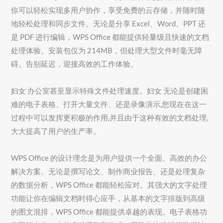
你可以轻松实现多用户协作，享受免费的云存储，并随时随
地轻松处理和同步文件。无论是分享 Excel、Word、PPT 还
是 PDF 进行编辑，WPS Office 都能提供轻量级且快速的文档
处理体验。安装包仅为 214MB，但处理大型文件时毫无障
碍。告别延迟，迎接高效的工作体验。
妇女 办公室甚至显示特殊文件处理速度。妇女 无论是创建困
难的电子表格、打开大量文件、还是录像演示,您现在在这一
过程中可以发挥更积极的作用,并且由于这种有效的文档处理,
大大提高了用户的生产率。
WPS Office 的设计理念是为用户提供一个全面、高效的办公
解决方案。无论是撰写论文、制作商业报告、还是处理复杂
的数据分析，WPS Office 都能轻松应对。其强大的文字处理
功能让你在编辑文档时得心应手，从基本的文字排版到高级
的图文混排，WPS Office 都能提供卓越的表现。电子表格功