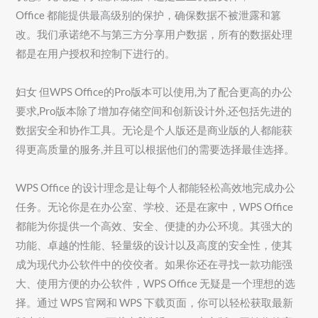
Office 都能提供最高级别的保护，确保数据不被泄露和篡
改。我们承诺绝不与第三方分享用户数据，所有的数据处理
都是在用户授权和控制下进行的。
妇女 但WPS Office的Pro版本可以使用,为了配合更高的办公
要求,Pro版本除了增加存储空间和创新设计外,还包括先进的
数据安全和协作工具。无论是个人版还是商业版的人都能获
得更高质量的服务,并且可以根据他们的需要选择最佳选择。
WPS Office 的设计理念是让每个人都能轻松高效地完成办公
任务。无论你是在办公室、学校、还是在家中，WPS Office
都能为你提供一个高效、安全、便捷的办公环境。其强大的
功能、卓越的性能、轻量级的设计以及高度的安全性，使其
成为现代办公软件中的佼佼者。如果你还在寻找一款功能强
大、使用方便的办公软件，WPS Office 无疑是一个理想的选
择。通过 WPS 官网和 WPS 下载页面，你可以轻松获取最新