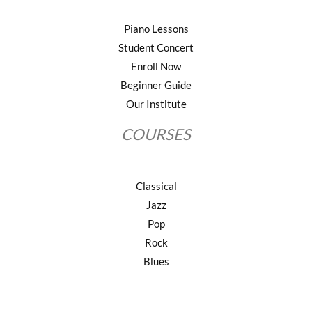
Piano Lessons
Student Concert
Enroll Now
Beginner Guide
Our Institute
COURSES
Classical
Jazz
Pop
Rock
Blues