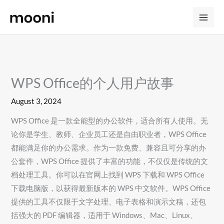
Skip
to
content
WPS Office的个人用户故事
August 3, 2024
WPS Office 是一款全能型的办公软件，适合所有人使用。无
论你是学生、教师、企业员工还是自由职业者，WPS Office
都能满足你的办公需求。作为一款免费、兼容且可分享的办
公套件，WPS Office 提供了丰富的功能，不仅仅是传统的文
档处理工具。你可以在官网上找到 WPS 下载和 WPS Office
下载电脑版，以获得最新版本的 WPS 中文软件。WPS Office
提供的工具不仅限于文字处理、电子表格和演示文稿，还包
括强大的 PDF 编辑器，适用于 Windows、Mac、Linux、