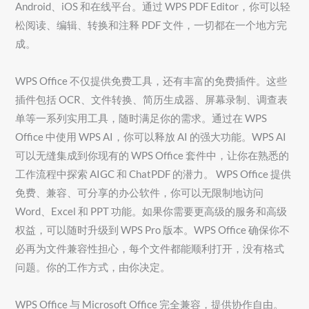
Android、iOS 和在线平台。通过 WPS PDF Editor，你可以轻
松阅读、编辑、转换和注释 PDF 文件，一切都在一个地方完
成。
WPS Office 不仅提供免费工具，还有丰富的免费插件。这些
插件包括 OCR、文件转换、简历生成器、屏幕录制、调查表
单等一系列实用工具，随时满足你的需求。通过在 WPS
Office 中使用 WPS AI，你可以释放 AI 的强大功能。WPS AI
可以无缝集成到你现有的 WPS Office 套件中，让你在熟悉的
工作流程中探索 AIGC 和 ChatPDF 的潜力。 WPS Office 提供
免费、兼容、可分享的办公软件，你可以无限制地访问
Word、Excel 和 PPT 功能。如果你需要更高级的服务和高级
权益，可以随时升级到 WPS Pro 版本。WPS Office 确保你不
必再为文件兼容性担心，每个文件都能顺利打开，没有格式
问题。你的工作方式，由你决定。
WPS Office 与 Microsoft Office 完全兼容，提供协作自由。