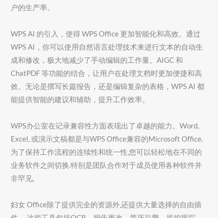
户的生产率。
WPS AI 的引入，使得 WPS Office 更加智能化和高效。通过
WPS AI，你可以使用自然语言处理技术来进行文本的自动生
成和修改，极大地减少了手动编辑的工作量。AIGC 和
ChatPDF 等功能的结合，让用户在处理文档时更加便捷和高
效。无论是撰写长篇报告，还是编辑复杂的表格，WPS AI 都
能提供智能的建议和辅助，提升工作效率。
WPS办公室在记录兼容性方面表现出了卓越的能力。Word,
Excel, 或演示文稿都是与WPS Office兼容的Microsoft Office.
为了保持工作流程的连续性和统一性,您可以轻松地在不同的
业务软件之间切换.特别是团队合作对于成员使用各种软件并
非罕见,
妇女 Office除了提供完全的资源外,还提供大量选择的自由插
件 。这些工具包括OCR、报告更改、简历引擎、监控跟踪、