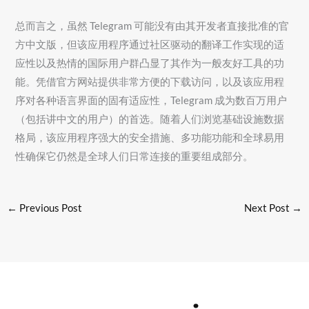
总而言之，虽然 Telegram 可能没有由其开发者直接批准的官
方中文版，但该应用程序通过社区驱动的翻译工作实现的适
应性以及热情的国际用户群凸显了其作为一般友好工具的功
能。凭借官方网站提供非常方便的下载访问，以及该应用程
序对各种语言界面的固有适应性，Telegram 成为数百万用户
（包括讲中文的用户）的首选。随着人们浏览基础设施数据
格局，该应用程序强大的安全措施、多功能功能和全球易用
性确保它仍然是全球人们日常连接的重要组成部分。
←
Previous Post
Next Post
→