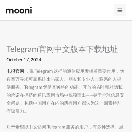
Skip
to
content
Telegram官网中文版本下载地址
October 17, 2024
电报官网
，像 Telegram 这样的通信应用发挥着重要作用，为
数百万寻求可靠系统来与家人、朋友和专业人士联系的人提
供服务。Telegram 凭借其独特的功能、开放的 API 和对隐私
的承诺在拥挤的通讯应用市场中脱颖而出——鉴于全球信息安
全问题，包括中国用户在内的所有用户都认为这一因素特别
有吸引力。
对于希望以中文访问 Telegram 服务的用户，有多种选择。虽