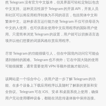
然 Telegram 没有官方中文版本，但其界面可轻松定制以包含
中文支持。这种灵活性源于 Telegram 的开源 API，开发人员
和社区可以将应用程序转换为不同的语言，包括简体中文和
繁体中文。这种多语言运行能力使 Telegram 不仅可供母语为
中文的人使用，也可供喜欢使用中文应用程序的国际用户使
用。只需简单浏览 Telegram 的设置，用户就可以切换语言选
项并以他们想要的词源风格欣赏应用程序。
尽管 Telegram 的功能很吸引人，但在中国境内访问它可能会
遇到独特的困难。Telegram 也不例外；它在中国大陆的使用
可能很频繁，通常需要使用 VPN 等额外措施才能访问。
该网站是一个综合中心，供用户进一步了解 Telegram 的功
能、在多个设备上下载应用程序以及随时了解新的更新和安
全协议。Telegram 可在 iOS、安卓 和桌面系统上使用，确保
用户无论使用哪种设备，都能在消息传递体验中保持连接。