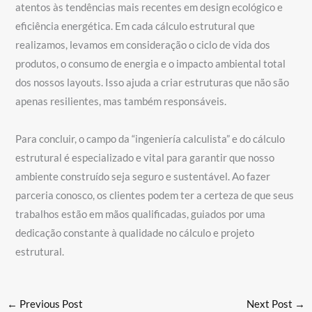
atentos às tendências mais recentes em design ecológico e
eficiência energética. Em cada cálculo estrutural que
realizamos, levamos em consideração o ciclo de vida dos
produtos, o consumo de energia e o impacto ambiental total
dos nossos layouts. Isso ajuda a criar estruturas que não são
apenas resilientes, mas também responsáveis.
Para concluir, o campo da “ingeniería calculista” e do cálculo
estrutural é especializado e vital para garantir que nosso
ambiente construído seja seguro e sustentável. Ao fazer
parceria conosco, os clientes podem ter a certeza de que seus
trabalhos estão em mãos qualificadas, guiados por uma
dedicação constante à qualidade no cálculo e projeto
estrutural.
←
Previous Post
Next Post
→