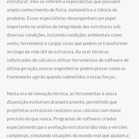
estrutural”, eles se referem a especialistas que possuem
amplo conhecimento de física, matemática e ciência de
produtos. Esses especialistas desempenham um papel
importante na análise da integridade das estruturas sob
diversas condições, incluindo condições ambientais como
vento, terremotos e cargas vivas que podem se transformar
ao longo da vida útil da estrutura. Ao usar técnicas
sofisticadas de cálculo e utilizar ferramentas de software de
última geração, nossos engenheiros podem prever como os
frameworks agirão quando submetidos a essas forças.
Nesta era de inovação técnica, as ferramentas à nossa
disposição evoluíram dramaticamente, permitindo que
projetistas estruturais realizem seus cálculos com maior
precisão do que nunca. Programas de software criados
especialmente para avaliação estrutural dão vida a versões
complexas, simulando situações do mundo real que ajudam a