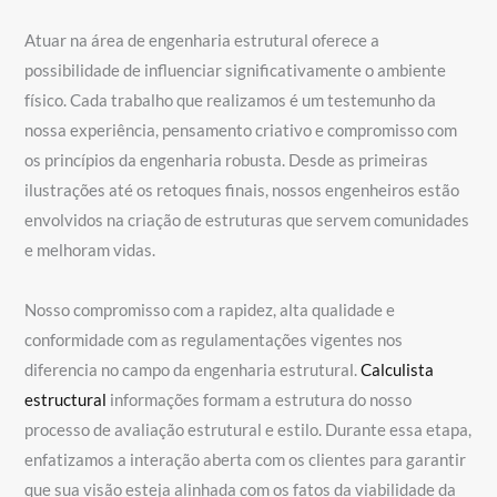
Atuar na área de engenharia estrutural oferece a
possibilidade de influenciar significativamente o ambiente
físico. Cada trabalho que realizamos é um testemunho da
nossa experiência, pensamento criativo e compromisso com
os princípios da engenharia robusta. Desde as primeiras
ilustrações até os retoques finais, nossos engenheiros estão
envolvidos na criação de estruturas que servem comunidades
e melhoram vidas.
Nosso compromisso com a rapidez, alta qualidade e
conformidade com as regulamentações vigentes nos
diferencia no campo da engenharia estrutural.
Calculista
estructural
informações formam a estrutura do nosso
processo de avaliação estrutural e estilo. Durante essa etapa,
enfatizamos a interação aberta com os clientes para garantir
que sua visão esteja alinhada com os fatos da viabilidade da