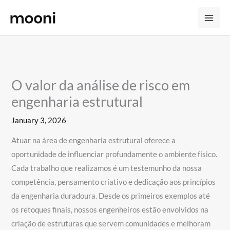
Skip
to
content
O valor da análise de risco em
engenharia estrutural
January 3, 2026
Atuar na área de engenharia estrutural oferece a
oportunidade de influenciar profundamente o ambiente físico.
Cada trabalho que realizamos é um testemunho da nossa
competência, pensamento criativo e dedicação aos princípios
da engenharia duradoura. Desde os primeiros exemplos até
os retoques finais, nossos engenheiros estão envolvidos na
criação de estruturas que servem comunidades e melhoram