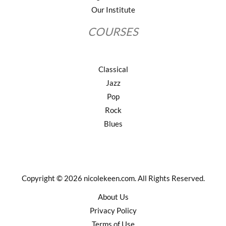
Our Institute
COURSES
Classical
Jazz
Pop
Rock
Blues
Copyright © 2026 nicolekeen.com. All Rights Reserved.
About Us
Privacy Policy
Terms of Use