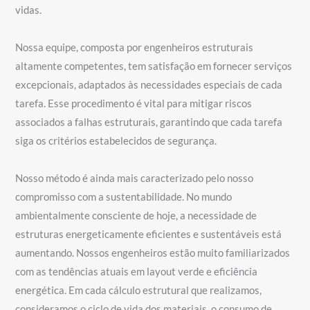
vidas.
Nossa equipe, composta por engenheiros estruturais
altamente competentes, tem satisfação em fornecer serviços
excepcionais, adaptados às necessidades especiais de cada
tarefa. Esse procedimento é vital para mitigar riscos
associados a falhas estruturais, garantindo que cada tarefa
siga os critérios estabelecidos de segurança.
Nosso método é ainda mais caracterizado pelo nosso
compromisso com a sustentabilidade. No mundo
ambientalmente consciente de hoje, a necessidade de
estruturas energeticamente eficientes e sustentáveis está
aumentando. Nossos engenheiros estão muito familiarizados
com as tendências atuais em layout verde e eficiência
energética. Em cada cálculo estrutural que realizamos,
consideramos o ciclo de vida dos materiais, o consumo de