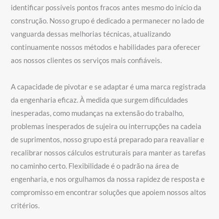
identificar possíveis pontos fracos antes mesmo do início da
construção. Nosso grupo é dedicado a permanecer no lado de
vanguarda dessas melhorias técnicas, atualizando
continuamente nossos métodos e habilidades para oferecer
aos nossos clientes os serviços mais confiáveis.
A capacidade de pivotar e se adaptar é uma marca registrada
da engenharia eficaz. À medida que surgem dificuldades
inesperadas, como mudanças na extensão do trabalho,
problemas inesperados de sujeira ou interrupções na cadeia
de suprimentos, nosso grupo está preparado para reavaliar e
recalibrar nossos cálculos estruturais para manter as tarefas
no caminho certo. Flexibilidade é o padrão na área de
engenharia, e nos orgulhamos da nossa rapidez de resposta e
compromisso em encontrar soluções que apoiem nossos altos
critérios.