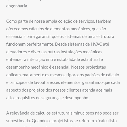
engenharia.
Como parte de nossa ampla coleção de serviços, também
oferecemos cálculos de elementos mecânicos, que são
essenciais para garantir que os sistemas de uma estrutura
funcionem perfeitamente. Desde sistemas de HVAC até
elevadores e diversas outras instalações mecânicas,
entender a interação entre estabilidade estrutural e
desempenho mecânico é essencial. Nossos projetistas
aplicam exatamente os mesmos rigorosos padrões de cálculo
e princípios de layout a esses elementos, garantindo que cada
aspecto dos projetos dos nossos clientes atenda aos mais
altos requisitos de segurança e desempenho.
A relevância de cálculos estruturais minuciosos não pode ser
subestimada. Quando os projetistas se referem a “calculista