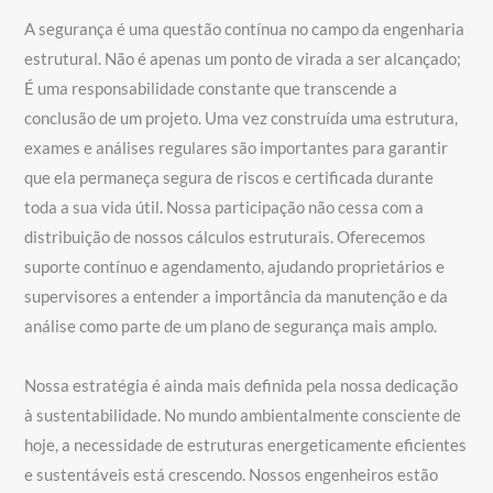
A segurança é uma questão contínua no campo da engenharia
estrutural. Não é apenas um ponto de virada a ser alcançado;
É uma responsabilidade constante que transcende a
conclusão de um projeto. Uma vez construída uma estrutura,
exames e análises regulares são importantes para garantir
que ela permaneça segura de riscos e certificada durante
toda a sua vida útil. Nossa participação não cessa com a
distribuição de nossos cálculos estruturais. Oferecemos
suporte contínuo e agendamento, ajudando proprietários e
supervisores a entender a importância da manutenção e da
análise como parte de um plano de segurança mais amplo.
Nossa estratégia é ainda mais definida pela nossa dedicação
à sustentabilidade. No mundo ambientalmente consciente de
hoje, a necessidade de estruturas energeticamente eficientes
e sustentáveis está crescendo. Nossos engenheiros estão