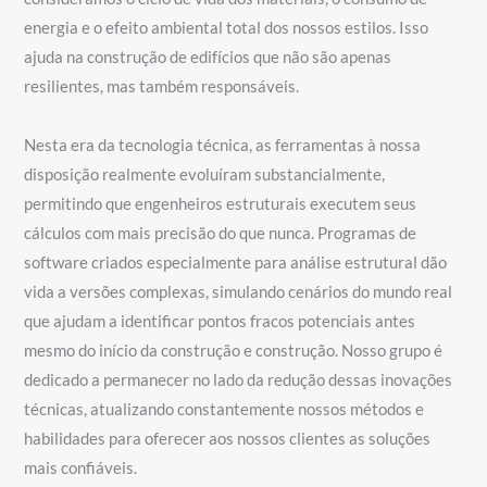
energia e o efeito ambiental total dos nossos estilos. Isso
ajuda na construção de edifícios que não são apenas
resilientes, mas também responsáveis.
Nesta era da tecnologia técnica, as ferramentas à nossa
disposição realmente evoluíram substancialmente,
permitindo que engenheiros estruturais executem seus
cálculos com mais precisão do que nunca. Programas de
software criados especialmente para análise estrutural dão
vida a versões complexas, simulando cenários do mundo real
que ajudam a identificar pontos fracos potenciais antes
mesmo do início da construção e construção. Nosso grupo é
dedicado a permanecer no lado da redução dessas inovações
técnicas, atualizando constantemente nossos métodos e
habilidades para oferecer aos nossos clientes as soluções
mais confiáveis.