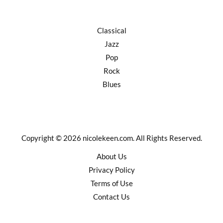
Classical
Jazz
Pop
Rock
Blues
Copyright © 2026 nicolekeen.com. All Rights Reserved.
About Us
Privacy Policy
Terms of Use
Contact Us