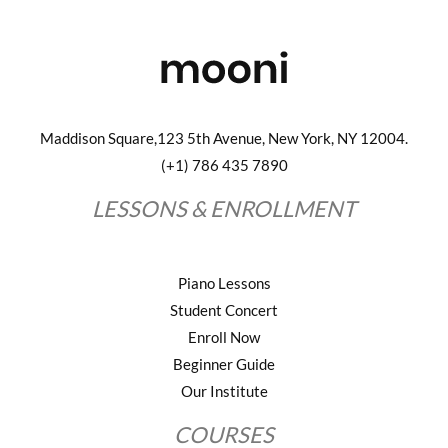
Maddison Square,123 5th Avenue, New York, NY 12004.
(+1) 786 435 7890
LESSONS & ENROLLMENT
Piano Lessons
Student Concert
Enroll Now
Beginner Guide
Our Institute
COURSES