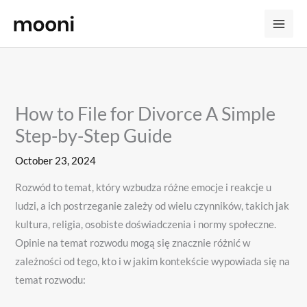
Skip
to
content
How to File for Divorce A Simple
Step-by-Step Guide
October 23, 2024
Rozwód to temat, który wzbudza różne emocje i reakcje u
ludzi, a ich postrzeganie zależy od wielu czynników, takich jak
kultura, religia, osobiste doświadczenia i normy społeczne.
Opinie na temat rozwodu mogą się znacznie różnić w
zależności od tego, kto i w jakim kontekście wypowiada się na
temat rozwodu: