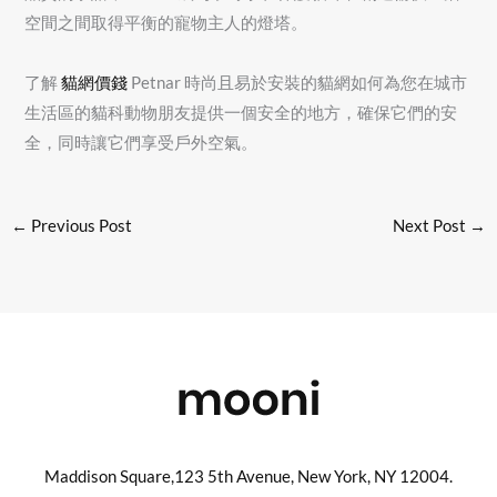
空間之間取得平衡的寵物主人的燈塔。
了解
貓網價錢
Petnar 時尚且易於安裝的貓網如何為您在城市
生活區的貓科動物朋友提供一個安全的地方，確保它們的安
全，同時讓它們享受戶外空氣。
←
Previous Post
Next Post
→
Maddison Square,123 5th Avenue, New York, NY 12004.