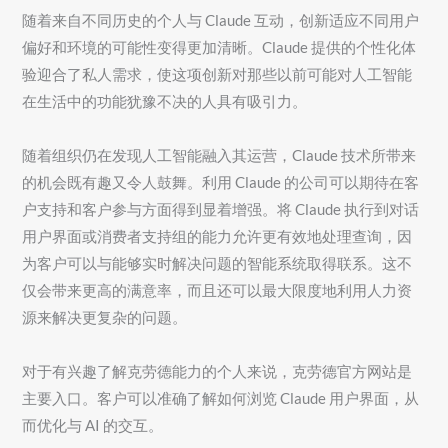
随着来自不同历史的个人与 Claude 互动，创新适应不同用户
偏好和环境的可能性变得更加清晰。Claude 提供的个性化体
验迎合了私人需求，使这项创新对那些以前可能对人工智能
在生活中的功能犹豫不决的人具有吸引力。
随着组织仍在发现人工智能融入其运营，Claude 技术所带来
的机会既有趣又令人鼓舞。利用 Claude 的公司可以期待在客
户支持和客户参与方面得到显着增强。将 Claude 执行到对话
用户界面或消费者支持组的能力允许更有效地处理查询，因
为客户可以与能够实时解决问题的智能系统取得联系。这不
仅会带来更高的满意率，而且还可以最大限度地利用人力资
源来解决更复杂的问题。
对于有兴趣了解克劳德能力的个人来说，克劳德官方网站是
主要入口。客户可以准确了解如何浏览 Claude 用户界面，从
而优化与 AI 的交互。