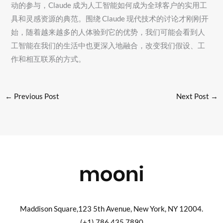
动的参与，Claude 成为人工智能如何成为全球客户的实用工
具和灵感资源的典范。围绕 Claude 现代技术的讨论才刚刚开
始，随着越来越多的人体验到它的优势，我们可能会看到人
工智能在我们的生活中也更深入地融合，改变我们假设、工
作和相互联系的方式。
←
Previous Post
Next Post
→
Maddison Square,123 5th Avenue, New York, NY 12004.
(+1) 786 435 7890