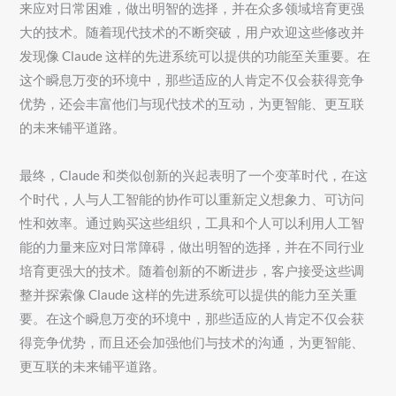
来应对日常困难，做出明智的选择，并在众多领域培育更强
大的技术。随着现代技术的不断突破，用户欢迎这些修改并
发现像 Claude 这样的先进系统可以提供的功能至关重要。在
这个瞬息万变的环境中，那些适应的人肯定不仅会获得竞争
优势，还会丰富他们与现代技术的互动，为更智能、更互联
的未来铺平道路。
最终，Claude 和类似创新的兴起表明了一个变革时代，在这
个时代，人与人工智能的协作可以重新定义想象力、可访问
性和效率。通过购买这些组织，工具和个人可以利用人工智
能的力量来应对日常障碍，做出明智的选择，并在不同行业
培育更强大的技术。随着创新的不断进步，客户接受这些调
整并探索像 Claude 这样的先进系统可以提供的能力至关重
要。在这个瞬息万变的环境中，那些适应的人肯定不仅会获
得竞争优势，而且还会加强他们与技术的沟通，为更智能、
更互联的未来铺平道路。