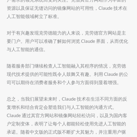
资源以及保证无缝访问的镜像网站的可用性，Claude 技术在
人工智能领域树立了标准。
对于有兴趣发现克劳德能力的人来说，克劳德官方网站是主
要门户。用户可以准确了解如何浏览 Claude 界面，从而优化
与人工智能的通信。
随着服务部门继续检查人工智能融入其程序的情况，克劳德
现代技术提供的可能性既令人鼓舞又有趣。利用 Claude 的公
司可以期待在消费者服务和个人参与方面得到显着增强。
总之，当我们展望未来时，Claude 技术在生活不同方面的反
复增长和结合肯定会塑造我们与人工智能的沟通方式。
Claude 通过其官方网站和镜像网站轻松访问，以及为国内客
户定制变体，表明了让每个人都能轻松使用先进人工智能的
承诺。随着中文版的正式版不断扩大其魅力，并注重用户驱