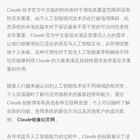
Claude 技术官方中文版的时间表对于增加其覆盖范围和适用
性至关重要。由于人工智能现代技术仍在打破地理障碍，此
类系统的本地化版本对于保证服务不受干扰的可访问性变得
非常重要。Claude 官方中文版旨在满足普通话人士的需求，
让他们能够用自己适合的语言与人工智能互动，从而增强整
体个人体验。这种可用性对于宣传人工智能素养和确保不同
社区能够利用 Claude 的力量来满足其独特需求发挥着至关重
要的作用。
随着人们越来越认识到人工智能技术在不同领域的相关性，
个人应该随时了解与克劳德相关的最新趋势和能力。通过
Claude 创新博客和其他各种互联网资源，个人可以随时了解
全新的功能、使用系统的最佳方法以及其他客户的成功案
例。
Claude镜像站官网
。
在寻求提升人工智能能力的过程中，Claude 的创新展示了适