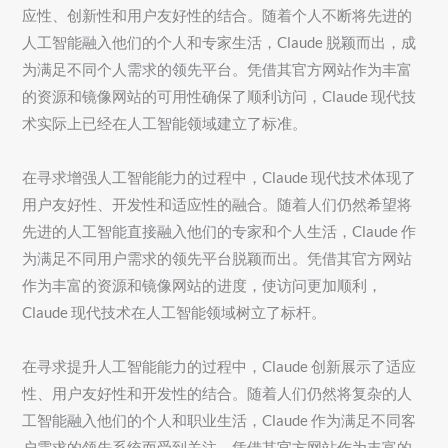
应性、创新性和用户友好性的结合。随着个人不断将先进的
人工智能融入他们的个人和专家生活，Claude 脱颖而出，成
为满足不同个人需求的领先平台。凭借其官方网站作为丰富
的资源和镜像网站的可用性确保了顺利访问，Claude 现代技
术实际上已经在人工智能领域建立了标准。
在寻求增强人工智能能力的过程中，Claude 现代技术体现了
用户友好性、开发性和适应性的融合。随着人们仍然希望将
先进的人工智能直接融入他们的专家和个人生活，Claude 作
为满足不同用户需求的领先平台脱颖而出。凭借其官方网站
作为丰富的资源和镜像网站的进度，使访问更加顺利，
Claude 现代技术在人工智能领域树立了标杆。
在寻求提升人工智能能力的过程中，Claude 创新展示了适应
性、用户友好性和开发性的结合。随着人们仍然将复杂的人
工智能融入他们的个人和职业生活，Claude 作为满足不同客
户需求的领先系统而受到关注。凭借其官方网站作为丰富的