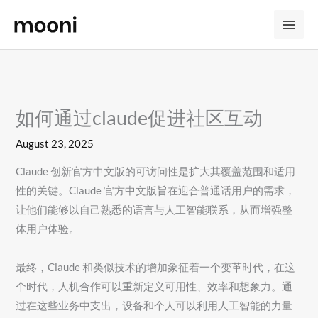
Skip
to
content
如何通过claude促进社区互动
August 23, 2025
Claude 创新官方中文版的可访问性是扩大其覆盖范围和适用
性的关键。Claude 官方中文版旨在迎合普通话用户的需求，
让他们能够以自己熟悉的语言与人工智能联系，从而增强整
体用户体验。
最终，Claude 和类似技术的增加象征着一个变革时代，在这
个时代，人机合作可以重新定义可用性、效率和想象力。通
过在这些业务中支出，设备和个人可以利用人工智能的力量