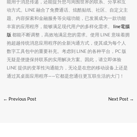
能用于消息传递，还能提升您与周围世界的联系、分享和互
动方式。LINE 融合了免费通话、炫酷贴纸、社区、自定义主
题、内容探索和金融服务等尖端功能，已发展成为一款功能
丰富的应用程序，能够满足现代用户的多样化需求。
line電腦
版
都能不断调整，高效地满足您的需求。使用 LINE 意味着拥
抱超越传统消息应用程序的全新沟通方式，使其成为每个人
数字工具包中的重要补充。考虑到 LINE 的各种平台，PC 版
无疑是便捷保持联系的实用解决方案。因此，请立即体验
LINE 提供的变革性沟通能力，无论是在您的移动设备上还是
通过其桌面应用程序——它都是您通往更互联生活的大门！
←
Previous Post
Next Post
→