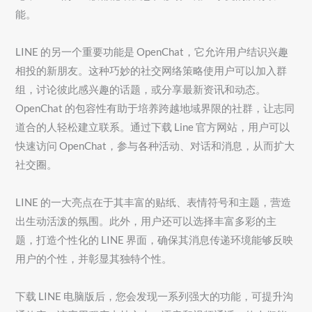
能。
LINE 的另一个重要功能是 OpenChat，它允许用户结识兴趣
相投的新朋友。这种巧妙的社交网络策略使用户可以加入群
组，讨论彼此感兴趣的话题，或分享最新资讯和动态。
OpenChat 的包容性有助于培养跨越地域界限的社群，让志同
道合的人轻松建立联系。通过下载 Line 官方网站，用户可以
快速访问 OpenChat，参与各种活动、对话和消息，从而扩大
社交圈。
LINE 的一大亮点在于其丰富的贴纸、表情符号和主题，营造
出生动活泼的氛围。此外，用户还可以选择丰富多彩的主
题，打造个性化的 LINE 界面，确保其消息传递环境能够反映
用户的个性，并彰显其独特个性。
下载 LINE 电脑版后，您会发现一系列强大的功能，可提升沟