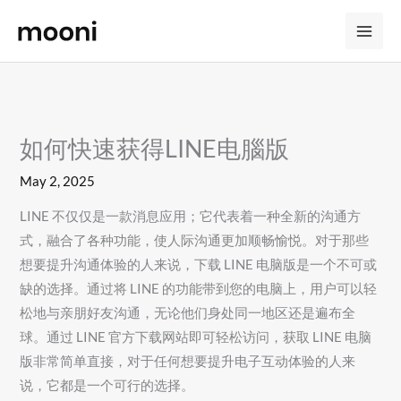
Skip
to
content
如何快速获得LINE电腦版
May 2, 2025
LINE 不仅仅是一款消息应用；它代表着一种全新的沟通方
式，融合了各种功能，使人际沟通更加顺畅愉悦。对于那些
想要提升沟通体验的人来说，下载 LINE 电脑版是一个不可或
缺的选择。通过将 LINE 的功能带到您的电脑上，用户可以轻
松地与亲朋好友沟通，无论他们身处同一地区还是遍布全
球。通过 LINE 官方下载网站即可轻松访问，获取 LINE 电脑
版非常简单直接，对于任何想要提升电子互动体验的人来
说，它都是一个可行的选择。