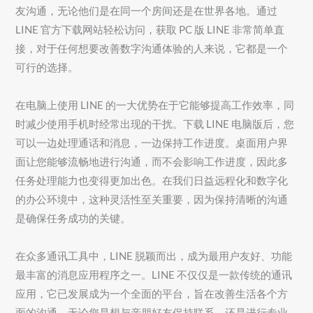
友沟通，无论他们是在同一个房间还是在世界各地。通过
LINE 官方下载网站轻松访问，获取 PC 版 LINE 非常简单直
接，对于任何想要改善数字沟通体验的人来说，它都是一个
可行的选择。
在电脑上使用 LINE 的一大优势在于它能够提高工作效率，同
时减少使用手机时经常出现的干扰。下载 LINE 电脑版后，您
可以一边处理通话和消息，一边保持工作进度。桌面用户界
面让您能够流畅地进行沟通，而不会影响工作进度，因此多
任务处理能力也变得更加出色。在我们日益远程化和数字化
的办公环境中，这种灵活性至关重要，因为保持清晰的沟通
是确保任务成功的关键。
在众多通讯工具中，LINE 脱颖而出，成为最用户友好、功能
最丰富的消息应用程序之一。LINE 不仅仅是一款传统的通讯
应用，它已发展成为一个全面的平台，旨在改善生活各个方
面的沟通。无论您是想与亲朋好友保持联系，还是进行专业