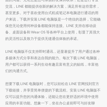
交流，LINE 都能提供创新的解决方案，满足所有这些需求，
甚至更多。对于喜欢使用台式机或笔记本电脑进行通话的用
户来说，下载并安装 LINE 电脑版是一个绝佳的选择，它能确
保您无论使用何种设备都能保持连接。LINE 支持在移动设
备、桌面设备和 Wear OS 等各种平台上使用，彰显了其强大
的灵活性以及致力于提供无缝通信体验的承诺。
LINE 电脑版不仅支持即时通讯，还显著提升了用户通过各种
多媒体方式分享和表达自我的能力。每次下载 LINE 电脑版，
用户都可以获得一系列生动有趣且富有意义的贴纸，丰富他
们的沟通方式。
想要下载 LINE 电脑版时，您可以轻松在 LINE 官网找到官方
下载链接，并享受简单便捷的下载流程。安装 LINE 电脑版不
仅可以提升您的沟通体验，还能让您在更舒适的环境中使用
应用的丰富功能。想象一下，坐在办公桌前即可与好友聊