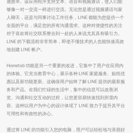
通效率。该应用程序支持文本、语音和视频通话，使人们能
够像一对一交流一样进行交流。无论您是通过视频通话与家
人聊天，还是与同事讨论工作任务，LINE 都能为您提供一个
全面的平台，满足您的所有沟通需求。这种对便捷性的关注
对于喜欢将社交联系整合到一处的人来说尤其具有吸引力。
LINE 的下载流程非常简单，即使不懂技术的人也能快速高效
地创建 LINE 帐户。
Hometab 功能是另一个重要的改进，它集中了用户在应用内
的体验。它充当教育中心，展示各种 LINE 家庭服务、贴纸优
惠以及新功能更新。这确保用户始终了解 LINE 提供的最新服
务和产品。在我们忙碌的生活中，集中的信息可以改善浏
览、沟通和社交互动的过程，让您更容易快速找到所需内
容。这种以用户为中心的设计体现了 LINE 致力于提升其平台
可用性和有效性的决心。
通过将 LINE 的功能引入您的电脑，用户可以轻松地与亲朋好