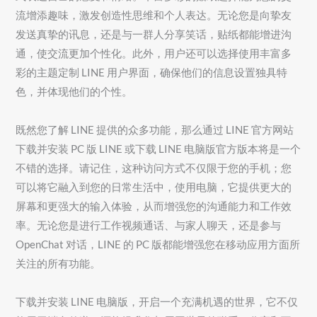
流增添趣味，激发创造性思维和个人表达。无论您是向挚友
发送真挚的讯息，还是与一群人分享笑话，贴纸都能增进沟
通，使交流更加个性化。此外，用户还可以选择使用丰富多
彩的主题定制 LINE 用户界面，确保他们的信息设置独具特
色，并体现他们的个性。
既然您了解 LINE 提供的众多功能，那么通过 LINE 官方网站
下载并安装 PC 版 LINE 或下载 LINE 电脑版官方版本将是一个
不错的选择。请记住，这种访问方式不仅限于您的手机；您
可以将它融入到您的日常生活中，使用电脑，它提供更大的
屏幕和更强大的输入体验，从而增强您的沟通能力和工作效
率。无论您是进行工作视频通话、与家人聊天，还是参与
OpenChat 对话，LINE 的 PC 版都能增强您在移动应用方面所
关注的所有功能。
下载并安装 LINE 电脑版，开启一个充满机遇的世界，它不仅