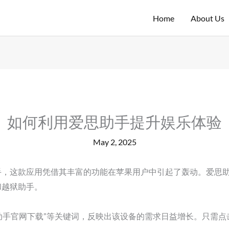
Home
About Us
如何利用爱思助手提升娱乐体验
May 2, 2025
这款应用凭借其丰富的功能在苹果用户中引起了轰动。爱思助手专为
和越狱助手。
思助手官网下载”等关键词，反映出该设备的需求日益增长。只需