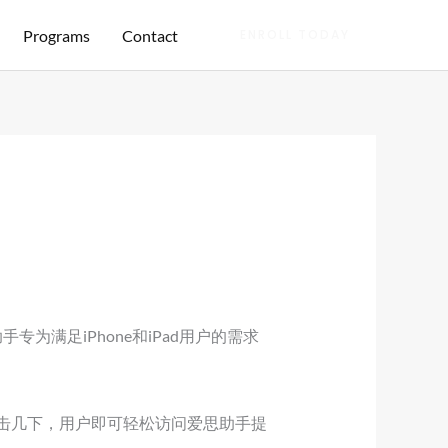
Programs
Contact
ENROLL TODAY
满足iPhone和iPad用户的需求
点击几下，用户即可轻松访问爱思助手提