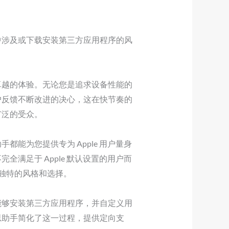
。
中涉及或下载安装第三方应用程序的风
卓越的体验。无论您是追求设备性能的
户反馈不断改进的决心，这在快节奏的
广泛的受众。
能为您提供专为 Apple 用户量身
满足于 Apple 默认设置的用户而
出独特的风格和选择。
能够安装第三方应用程序，并自定义用
思助手简化了这一过程，提供定向支