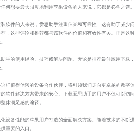
于任何想要最大限度地利用苹果设备的人来说，它都是必备之选
安装软件的人来说，爱思助手注重信誉和可靠性，这有助于减少
推荐，这些评论和推荐都与该软件的价值和有效性有关。正是这
任。
思助手的使用经验、技巧或解决问题。无论是推荐最佳应用下载
验。
手这样值得信赖的设备合作伙伴，将引领我们走向更卓越的数字
好的软件解决方案带来的安心。下载爱思助手的用户不仅可以访
和整体满足感的途径。
优化设备性能的苹果用户打造的全面解决方案。随着技术的不断
提供重要的入口。