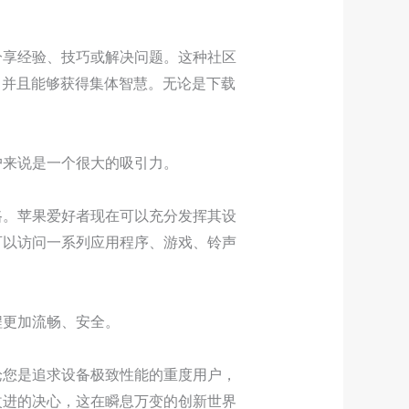
分享经验、技巧或解决问题。这种社区
单，并且能够获得集体智慧。无论是下载
户来说是一个很大的吸引力。
路。苹果爱好者现在可以充分发挥其设
可以访问一系列应用程序、游戏、铃声
程更加流畅、安全。
论您是追求设备极致性能的重度用户，
改进的决心，这在瞬息万变的创新世界