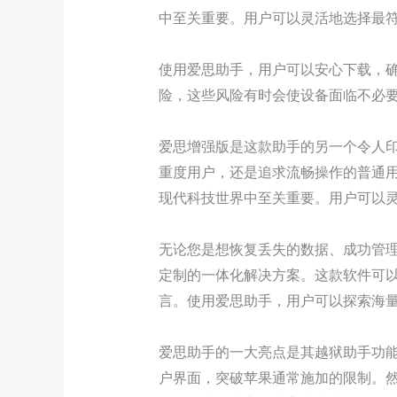
中至关重要。用户可以灵活地选择最
使用爱思助手，用户可以安心下载，
险，这些风险有时会使设备面临不必
爱思增强版是这款助手的另一个令人
重度用户，还是追求流畅操作的普通
现代科技世界中至关重要。用户可以
无论您是想恢复丢失的数据、成功管理
定制的一体化解决方案。这款软件可以
言。使用爱思助手，用户可以探索海量资源
爱思助手的一大亮点是其越狱助手功
户界面，突破苹果通常施加的限制。