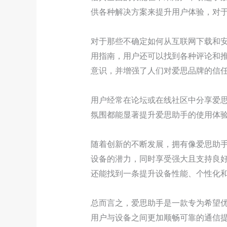
供各种解决方案来提升用户体验，对
对于那些不确定如何从互联网下载和
用指南，用户还可以找到各种评论和
意识，并增强了人们对爱思品牌的信
用户经常在论坛或在线社区中分享爱
氛围都能显著提升爱思助手的使用体
随着创新的不断发展，拥有像爱思助
设备的潜力，同时享受强大且支持良
还能找到一条提升设备性能、个性化
总而言之，爱思助手是一款专为希望
用户与设备之间更加顺畅可靠的通信