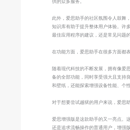
供的众多服务。
此外，爱思助手的社区氛围令人鼓舞
知识库有助于提升整体用户体验。许多
最佳应用程序的建议，还是常见问题
在功能方面，爱思助手在很多方面都
随着现代科技的不断发展，拥有像爱
备的全部功能，同时享受强大且支持
和壁纸，还能探索增强设备性能、个
对于想要尝试越狱的用户来说，爱思
爱思增强版是这款助手的又一亮点。
还是追求流畅操作的普通用户，增强