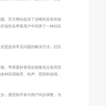
。
问题。官方网站提供了清晰的安装和使
种开放性在苹果用户中培养了一种社区
，还是提供常见问题的解决方法，社区
体验。苹果爱好者现在能够充分发挥其
问各种应用程序、铃声、壁纸和游戏，
进步，爱思助手将与用户同步调整，为