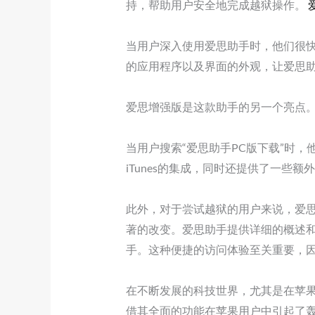
持，帮助用户安全地完成越狱操作。
当用户深入使用爱思助手时，他们很
的应用程序以及界面的外观，让爱思
爱思增强版是这款助手的另一个亮点
当用户搜索“爱思助手PC版下载”时
iTunes的集成，同时还提供了一些
此外，对于尝试越狱的用户来说，爱
著的改变。爱思助手提供详细的概述
手。这种便捷的访问体验至关重要，
在不断发展的科技世界，尤其是在苹
借其全面的功能在苹果用户中引起了轰动。