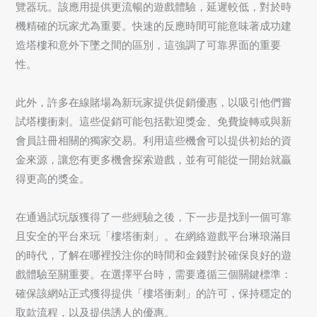
覽器玩。該應用提供更流暢的遊戲體驗，延遲較低，對於時
機精確的玩家尤為重要。快速的反應時間可能意味著成功建
造塔樓和意外下墜之間的區別，這強調了可靠界面的重要
性。
此外，許多在線賭場為新玩家提供促銷優惠，以吸引他們嘗
試塔樓衝刺。這些促銷可能包括歡迎獎金、免費旋轉或與新
會員註冊相關的獨家交易。利用這些機會可以提供初始的資
金來源，讓您有更多機會探索遊戲，並有可能從一開始就贏
得更高的獎金。
在通過試玩版獲得了一些經驗之後，下一步是找到一個可靠
且安全的平台來玩「樓塔衝刺」。在網絡遊戲平台琳琅滿目
的時代，了解在哪裡投注你的時間和金錢對於確保良好的遊
戲體驗至關重要。在選擇平台時，需要遵循三個關鍵標準：
確保該網站正式獲得提供「樓塔衝刺」的許可，保持穩定的
取款流程，以及提供誘人的優惠。