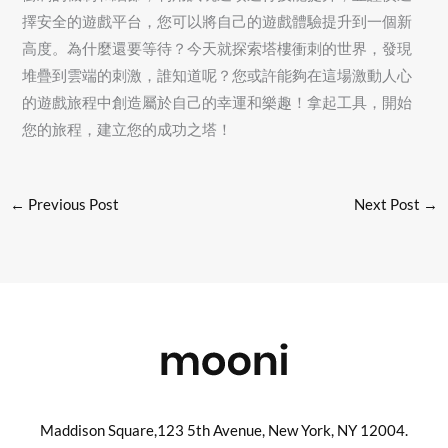
擇安全的遊戲平台，您可以將自己的遊戲體驗提升到一個新
高度。為什麼還要等待？今天就探索塔樓衝刺的世界，發現
堆疊到雲端的刺激，誰知道呢？您或許能夠在這場激動人心
的遊戲旅程中創造屬於自己的幸運和樂趣！拿起工具，開始
您的旅程，建立您的成功之塔！
←
Previous Post
Next Post
→
Maddison Square,123 5th Avenue, New York, NY 12004.