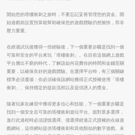
開始您的塔樓衝刺之旅時，不要忘記妥善管理您的資金。開
始遊戲前設置預算能幫助確保您的遊戲體驗仍然愉快，而非
壓力重重。
在經過試玩後獲得一些經驗後，下一個重要步驟是找到一個
可靠和安全的平台來玩「塔樓衝刺」。在目前這個網上遊戲
平台層出不窮的時代，了解該如何花費你的時間和金錢至關
重要，以確保良好的遊戲體驗。在選擇平台時，有三個關鍵
標準必須遵循：你必須確保該網站獲得正式授權使用「塔樓
衝刺」、保持穩定的提款流程以及提供誘人的獎金。
隨著玩家在練習中獲得更多信心和技能，下一個重要步驟是
找到一個安全且可靠的塔樓衝刺遊玩平台。面對眾多選擇，
進行此過程時必須謹慎選擇。僅選擇經過正式授權的在線遊
戲網站，這些網站提供塔樓衝刺和其他類似的數字遊戲。未