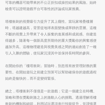
可靠的機器可能帶來的不公正折扣或操控結果的風險。始終
檢查可以證明遊戲平台可靠性的評論或玩家推薦。
塔樓衝刺的視覺吸引力提升了其上癮性。當玩家堆疊樓層
時，塔越建越高，背景從地球表面變換成寧靜的雲層。這種
不斷的視覺上升帶來了令人振奮的進展感和成就感。你建造
得越多，隨著每一個新高度所期待的重大獎勵你的興奮感便
越加升高。這種物理建造與視覺美感之間的連結創造了一種
引人入勝的體驗，使玩家沉浸其中並保持長時間的參與。
在開始你的「樓塔衝刺」冒險時，別忽視有效管理財務的重
要性。在開始遊玩之前建立預算可以幫助確保你的遊戲過程
始終是愉快的，而不是變得緊張。
總之，塔樓衝刺不僅僅是一款遊戲；它是一個建立在時機、
策略和潛在獎勵刺激之上的激動人心的挑戰。透過理解塔樓
衝刺的機制和細節，利用試玩選項進行技能提升，並謹慎選