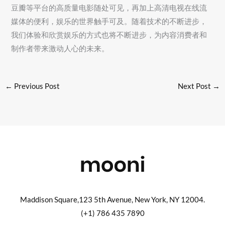
豆瓣等平台的高质量电影随处可见，再加上高清电视在线流
媒体的便利，娱乐的世界触手可及。随着技术的不断进步，
我们体验和欣赏娱乐的方式也将不断进步，为内容消费者和
制作者带来激动人心的未来。
←
Previous Post
Next Post
→
Maddison Square,123 5th Avenue, New York, NY 12004.
(+1) 786 435 7890