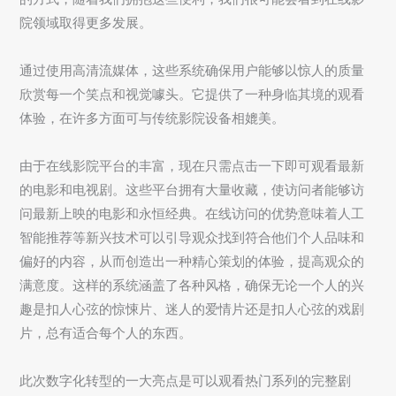
院领域取得更多发展。
通过使用高清流媒体，这些系统确保用户能够以惊人的质量
欣赏每一个笑点和视觉噱头。它提供了一种身临其境的观看
体验，在许多方面可与传统影院设备相媲美。
由于在线影院平台的丰富，现在只需点击一下即可观看最新
的电影和电视剧。这些平台拥有大量收藏，使访问者能够访
问最新上映的电影和永恒经典。在线访问的优势意味着人工
智能推荐等新兴技术可以引导观众找到符合他们个人品味和
偏好的内容，从而创造出一种精心策划的体验，提高观众的
满意度。这样的系统涵盖了各种风格，确保无论一个人的兴
趣是扣人心弦的惊悚片、迷人的爱情片还是扣人心弦的戏剧
片，总有适合每个人的东西。
此次数字化转型的一大亮点是可以观看热门系列的完整剧