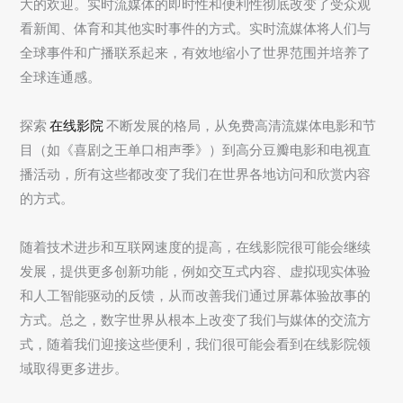
大的欢迎。实时流媒体的即时性和便利性彻底改变了受众观
看新闻、体育和其他实时事件的方式。实时流媒体将人们与
全球事件和广播联系起来，有效地缩小了世界范围并培养了
全球连通感。
探索
在线影院
不断发展的格局，从免费高清流媒体电影和节
目（如《喜剧之王单口相声季》）到高分豆瓣电影和电视直
播活动，所有这些都改变了我们在世界各地访问和欣赏内容
的方式。
随着技术进步和互联网速度的提高，在线影院很可能会继续
发展，提供更多创新功能，例如交互式内容、虚拟现实体验
和人工智能驱动的反馈，从而改善我们通过屏幕体验故事的
方式。总之，数字世界从根本上改变了我们与媒体的交流方
式，随着我们迎接这些便利，我们很可能会看到在线影院领
域取得更多进步。