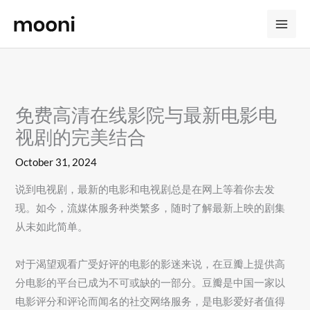
Skip
to
content
免费高清在线影院与最新电影电
视剧的完美结合
October 31, 2024
说到电视剧，最新的电影和电视剧总是在网上等着你去发
现。如今，流媒体服务种类繁多，随时了解最新上映的剧集
从未如此简单。
对于渴望观看广受好评的电影的影迷来说，在豆瓣上提供高
分电影的平台已成为不可或缺的一部分。豆瓣是中国一家以
电影评分和评论而闻名的社交网络服务，是电影爱好者值得