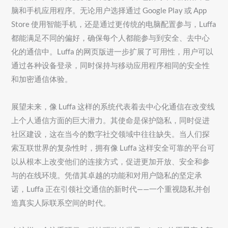
脑和手机应用程序。无论用户选择通过 Google Play 或 App
Store 使用智能手机，还是通过更传统的电脑配置参与，Luffa
都能满足不同的偏好，确保每个人都能参与到安全、去中心
化的通信中。Luffa 的网页版进一步扩展了可用性，用户可以
通过各种设备登录，同时保持与移动应用程序相同的安全性
和加密通信体验。
展望未来，像 Luffa 这样的系统代表着去中心化通信在改变线
上个人通信方面的巨大潜力。其使命是保护隐私，同时促进
社区建设，这在当今的数字社交领域中往往缺失。当人们探
索互联世界的复杂性时，拥有像 Luffa 这样安全可靠的平台可
以从根本上改变他们的连接方式，促进更加开放、安全和参
与的在线环境。凭借其卓越的功能和对用户隐私的坚定承
诺，Luffa 正在引领社交通信的新时代——一个重视隐私并创
造真实人际联系空间的时代。