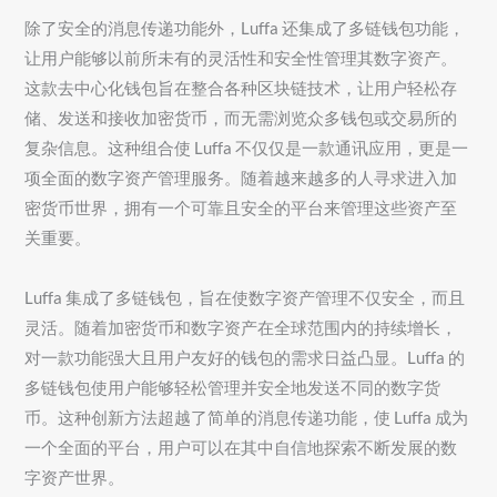
除了安全的消息传递功能外，Luffa 还集成了多链钱包功能，
让用户能够以前所未有的灵活性和安全性管理其数字资产。
这款去中心化钱包旨在整合各种区块链技术，让用户轻松存
储、发送和接收加密货币，而无需浏览众多钱包或交易所的
复杂信息。这种组合使 Luffa 不仅仅是一款通讯应用，更是一
项全面的数字资产管理服务。随着越来越多的人寻求进入加
密货币世界，拥有一个可靠且安全的平台来管理这些资产至
关重要。
Luffa 集成了多链钱包，旨在使数字资产管理不仅安全，而且
灵活。随着加密货币和数字资产在全球范围内的持续增长，
对一款功能强大且用户友好的钱包的需求日益凸显。Luffa 的
多链钱包使用户能够轻松管理并安全地发送不同的数字货
币。这种创新方法超越了简单的消息传递功能，使 Luffa 成为
一个全面的平台，用户可以在其中自信地探索不断发展的数
字资产世界。