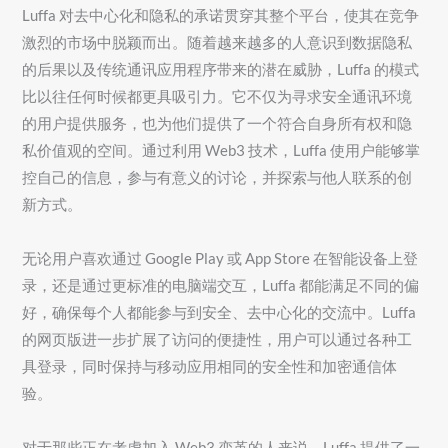
Luffa 对去中心化和隐私的承诺贯穿其整个平台，使其在竞争
激烈的市场中脱颖而出。随着越来越多的人意识到数据隐私
的后果以及传统通讯应用程序带来的潜在威胁，Luffa 的模式
比以往任何时候都更具吸引力。它不仅为寻求安全通讯环境
的用户提供服务，也为他们提供了一个符合自身所有权和隐
私价值观的空间。通过利用 Web3 技术，Luffa 使用户能够掌
控自己的信息，参与有意义的讨论，并探索与他人联系的创
新方式。
无论用户喜欢通过 Google Play 或 App Store 在智能设备上登
录，还是通过更标准的电脑端交互，Luffa 都能满足不同的偏
好，确保每个人都能参与到安全、去中心化的交流中。Luffa
的网页版进一步扩展了访问的便捷性，用户可以通过各种工
具登录，同时保持与移动应用相同的安全性和加密通信体
验。
对于那些正在考虑加入 Web3 变革的人来说，Luffa 提供了一