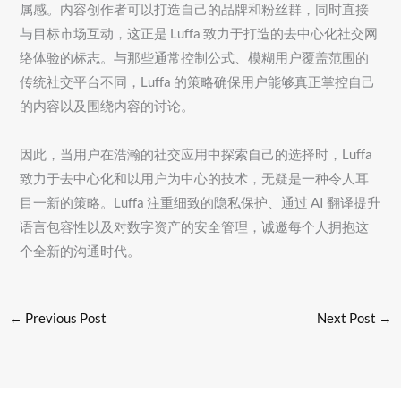
属感。内容创作者可以打造自己的品牌和粉丝群，同时直接
与目标市场互动，这正是 Luffa 致力于打造的去中心化社交网
络体验的标志。与那些通常控制公式、模糊用户覆盖范围的
传统社交平台不同，Luffa 的策略确保用户能够真正掌控自己
的内容以及围绕内容的讨论。
因此，当用户在浩瀚的社交应用中探索自己的选择时，Luffa
致力于去中心化和以用户为中心的技术，无疑是一种令人耳
目一新的策略。Luffa 注重细致的隐私保护、通过 AI 翻译提升
语言包容性以及对数字资产的安全管理，诚邀每个人拥抱这
个全新的沟通时代。
←
Previous Post
Next Post
→