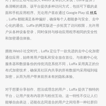
条清晰的道路。该平台提供多种访问方式，包括可下载的桌
面和手机应用程序。无论用户喜欢通过 Google Play 或
丝瓜
，Luffa 都能满足各种偏好，确保每个人都能参与安全、去中
心化的通信。Luffa 的网页版进一步拓宽了访问权限，允许用
户从各种设备登录，同时保持与移动应用程序相同的安全性
和加密通信体验。
拥抱 Web3 社交时代，Luffa 定位于一款先进的去中心化加密
通信应用，始终将用户隐私和安全放在首位。与依赖中心化
服务器和数据备份的传统消息系统不同，Luffa 采用真正的分
布式加密技术，确保其社区内共享的所有数据均采用端到端
加密，从而为用户带来前所未有的隐私体验。
对于想要分享创作、想法或理念的用户，Luffa 提供了独特的
平台，让用户发布内容并与粉丝互动。这一特性不仅让人们
能够自由表达，还能在志同道合的用户之间培养一种社群归