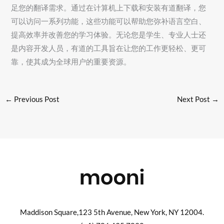
足您的翻译需求。通过在计算机上下载和安装有道翻译，您
可以访问一系列功能，这些功能可以帮助您弥补语言空白、
提高效率并改善您的学习体验。无论您是学生、专业人士还
是内容开发人员，有道的工具旨在让您的工作更轻松、更可
靠，使其成为全球用户的重要资源。
←
Previous Post
Next Post
→
Maddison Square,123 5th Avenue, New York, NY 12004.