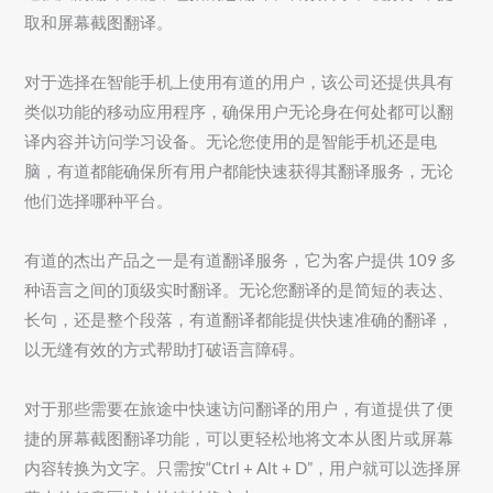
取和屏幕截图翻译。
对于选择在智能手机上使用有道的用户，该公司还提供具有
类似功能的移动应用程序，确保用户无论身在何处都可以翻
译内容并访问学习设备。无论您使用的是智能手机还是电
脑，有道都能确保所有用户都能快速获得其翻译服务，无论
他们选择哪种平台。
有道的杰出产品之一是有道翻译服务，它为客户提供 109 多
种语言之间的顶级实时翻译。无论您翻译的是简短的表达、
长句，还是整个段落，有道翻译都能提供快速准确的翻译，
以无缝有效的方式帮助打破语言障碍。
对于那些需要在旅途中快速访问翻译的用户，有道提供了便
捷的屏幕截图翻译功能，可以更轻松地将文本从图片或屏幕
内容转换为文字。只需按“Ctrl + Alt + D”，用户就可以选择屏