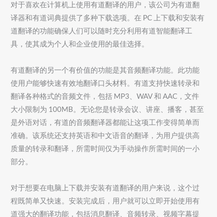
对于喜欢在计算机上使用有道翻译的用户，该公司为有道翻
译器和有道词典提供了多种下载选项。在 PC 上下载和安装有
道翻译的功能确保人们可以随时充分利用有道智能翻译工
具，使其成为个人和企业使用的最佳选择。
有道翻译的另一个有价值的功能是其音频翻译功能。此功能
使用户能够快速有效地翻译口头材料。有道支持快速转录和
翻译各种格式的音频文件，包括 MP3、WAV 和 AAC，文件
大小限制为 100MB。无论您是转录会议、讲座、播客，甚至
是外语对话，有道的音频翻译器都能让这项工作变得简单而
准确。该系统还支持英语和中文语音的翻译，为用户提供高
质量的转录和翻译，所需时间仅为手动操作所需时间的一小
部分。
对于想要在电脑上下载并安装有道翻译的用户来说，这个过
程既简单又快速。安装完成后，用户就可以立即开始使用有
道强大的翻译功能，包括消息翻译、音频转录、视频字幕提