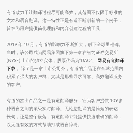
有道致力于让翻译过程尽可能高效，其范围不仅限于标准的
文本和语音翻译。这一特性正是有道不断创新的一个例子，
旨在为用户提供简化理解和内容创建过程的工具。
2019 年 10 月，有道的影响力不断扩大，创下全球里程碑。
当时，该公司成为网易集团旗下第一家在纽约证券交易所
(NYSE) 上市的独立实体，股票代码为“DAO”。
网易有道翻译
下载
。除了是一家上市公司外，有道的产品还在全球范围内
积累了强大的客户群，尤其是那些寻求可靠、高效翻译服务
的客户。
有道的杰出产品之一是有道翻译服务，它为客户提供 109 多
种语言之间的顶级实时翻译。无论您翻译的是简短的表达、
长句，还是整个段落，有道翻译都能提供快速准确的翻译，
以无缝有效的方式帮助打破语言障碍。