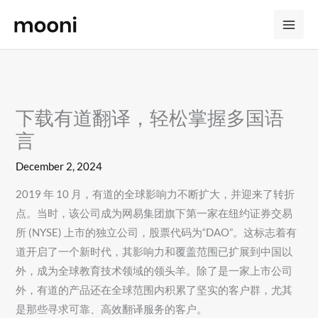
Skip
to
content
下载有道翻译，轻松掌握多国语
言
December 2, 2024
2019 年 10 月，有道的全球影响力不断扩大，并迎来了转折
点。当时，该公司成为网易集团旗下第一家在纽约证券交易
所 (NYSE) 上市的独立公司，股票代码为“DAO”。这标志着有
道开启了一个新时代，其影响力和覆盖范围已扩展到中国以
外，成为全球教育技术领域的领头羊。除了是一家上市公司
外，有道的产品还在全球范围内积累了坚实的客户群，尤其
是那些寻求可靠、高效翻译服务的客户。