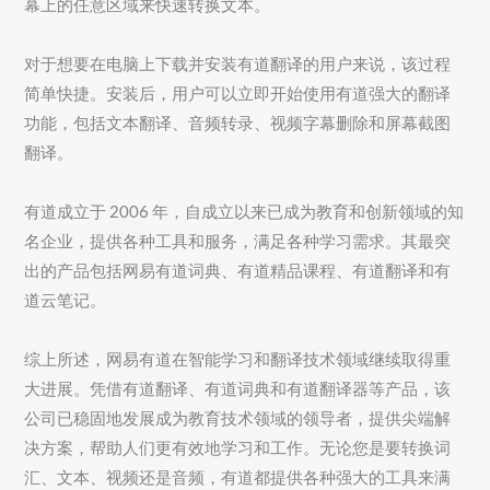
幕上的任意区域来快速转换文本。
对于想要在电脑上下载并安装有道翻译的用户来说，该过程
简单快捷。安装后，用户可以立即开始使用有道强大的翻译
功能，包括文本翻译、音频转录、视频字幕删除和屏幕截图
翻译。
有道成立于 2006 年，自成立以来已成为教育和创新领域的知
名企业，提供各种工具和服务，满足各种学习需求。其最突
出的产品包括网易有道词典、有道精品课程、有道翻译和有
道云笔记。
综上所述，网易有道在智能学习和翻译技术领域继续取得重
大进展。凭借有道翻译、有道词典和有道翻译器等产品，该
公司已稳固地发展成为教育技术领域的领导者，提供尖端解
决方案，帮助人们更有效地学习和工作。无论您是要转换词
汇、文本、视频还是音频，有道都提供各种强大的工具来满