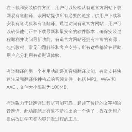
在下载和安装软件方面，用户可以轻松从有道官方网站下载
网易有道翻译。该网站提供所有必要的链接，供用户下载和
安装有道词典和有道翻译。通过访问有道官方网站，用户可
以确保他们正在下载最新和最安全的软件版本，确保安装过
程顺利并访问最新功能。有道官方网站还拥有丰富的资源，
包括教程、常见问题解答和客户支持，所有这些都旨在帮助
用户充分利用有道翻译体验。
有道翻译的另一个有用功能是其音频翻译功能。有道支持快
速转录和翻译多种格式的音频文件，包括 MP3、WAV 和
AAC，文件大小限制为 100MB。
有道致力于让翻译过程尽可能可靠，超越了传统的文字和语
音翻译。此功能就是有道不断推出的一个例子，旨在为用户
提供改进学习和内容开发过程的工具。