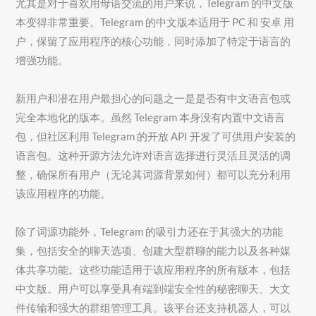
尤其是对于喜欢用母语交流的用户来说，Telegram 的中文版
本变得非常重要。Telegram 的中文版本适用于 PC 和 安卓 用
户，保留了应用程序的核心功能，同时添加了特定于语言的
增强功能。
新用户和潜在用户最担心的问题之一是是否有中文语言包或
完全本地化的版本。虽然 Telegram 本身没有内置中文语言
包，但社区利用 Telegram 的开放 API 开发了可供用户安装的
语言包。这种开源方法允许对语言选择进行灵活且灵活的调
整，确保所有用户（无论其词源背景如何）都可以充分利用
该应用程序的功能。
除了词源功能外，Telegram 的吸引力还在于其强大的功能
集，包括安全的聊天选项、创建大型群聊的能力以及各种媒
体共享功能。这些功能适用于该应用程序的所有版本，包括
中文版。用户可以享受具有端到端安全性的秘密聊天、大文
件传输和强大的群组管理工具。该平台还支持机器人，可以