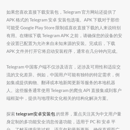
如果您喜欢直接下载安装包，Telegram 官方网站还提供了
APK 格式的 Telegram 安卓 安装包选项。APK 下载对于那些
可能受 Google Play Store 限制或喜欢直接下载的人来说特别
有用。在继续下载 Telegram APK 之前，请确保您的设备的安
全设置已配置为允许来自未知来源的安装。完成后，下载
APK 文件并打开它将启动安装程序，通常在几分钟内完成。
Telegram 中国客户端不仅涉及语言，还涉及可用性和适应交
流的文化差异。例如，中国用户可能有独特的特定需求，例
如集成提供购物、翻译或本地新闻更新等服务的本地机器
人。这些服务通常使用 Telegram 的爬虫 API 直接集成到客户
端框架中，提供与地理和文化相关的结构化解决方案。
探索
telegram安卓安装包
的世界，重点关注其为中文用户量
身定制的多功能安全消息传递功能，适用于 PC 和 安卓 平
台。了解无缝安装过程、语言包和最新更新，确保直观而广