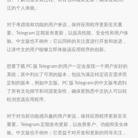
泛的个人体验。
对于考虑现有功能的用户来说，保持应用程序更新至关重
要。Telegram 定期发布更新，以提高性能、安全性和用户体
验。中文版也不例外；它以同样的关注度进行开发和改进，
让讲中文的用户能够立即体验该应用程序的创新。
想要下载 PC 版 Telegram 的用户一定会发现一个用户友好的
系统，其中列出了可用的版本，包括为满足特定语言需求而
定制的版本，例如中文版。PC 版 Telegram 的中文版考虑到
了所有文化细节和词源复杂性，确保更熟悉中文的人可以轻
松浏览该应用程序。
对于对当前功能感兴趣的用户来说，保持应用程序更新至关
重要。Telegram 定期发布更新，以改善客户、功能和安全体
验。中文版也不例外；它受益于对开发和更新的同等关注，