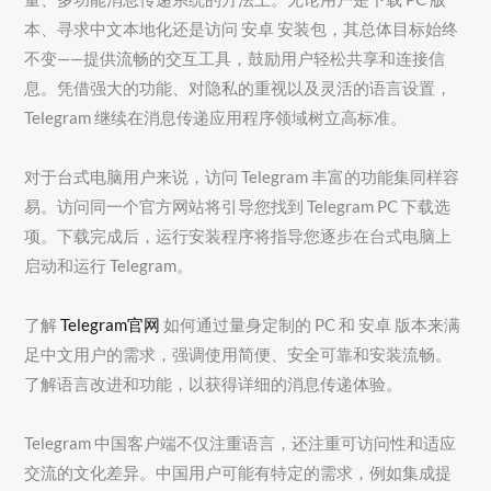
本、寻求中文本地化还是访问 安卓 安装包，其总体目标始终
不变——提供流畅的交互工具，鼓励用户轻松共享和连接信
息。凭借强大的功能、对隐私的重视以及灵活的语言设置，
Telegram 继续在消息传递应用程序领域树立高标准。
对于台式电脑用户来说，访问 Telegram 丰富的功能集同样容
易。访问同一个官方网站将引导您找到 Telegram PC 下载选
项。下载完成后，运行安装程序将指导您逐步在台式电脑上
启动和运行 Telegram。
了解
Telegram官网
如何通过量身定制的 PC 和 安卓 版本来满
足中文用户的需求，强调使用简便、安全可靠和安装流畅。
了解语言改进和功能，以获得详细的消息传递体验。
Telegram 中国客户端不仅注重语言，还注重可访问性和适应
交流的文化差异。中国用户可能有特定的需求，例如集成提