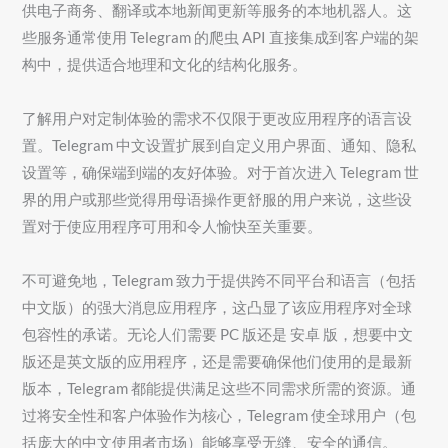
供电子商务、翻译或本地新闻更新等服务的本地机器人。这
些服务通常使用 Telegram 的爬虫 API 直接集成到客户端的架
构中，提供适合地理和文化的结构化服务。
了解用户对定制体验的需求不仅限于更改应用程序的语言设
置。Telegram 中文设置扩展到自定义用户界面、通知、隐私
设置等，确保端到端的友好体验。对于首次进入 Telegram 世
界的用户或那些觉得用母语操作更舒服的用户来说，这些设
置对于使应用程序可用和令人愉快至关重要。
不可避免地，Telegram 致力于提供跨不同平台和语言（包括
中文版）的强大消息应用程序，这凸显了该应用程序对全球
包容性的承诺。无论人们需要 PC 版还是 安卓 版，想要中文
版还是英文版的应用程序，还是需要确保他们使用的是最新
版本，Telegram 都能提供满足这些不同需求所需的资源。通
过将安全性和客户体验作为核心，Telegram 使全球用户（包
括庞大的中文使用者市场）能够享受无缝、安全的通信。