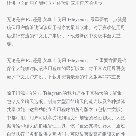
让讲中文的用户能够立即体验到应用程序的进步。
无论是在 PC 还是 安卓 上使用 Telegram，最重要的一点就是
确保用户能够访问该应用程序的最新版本。对于喜欢使用母
语进行交流的中文用户来说，下载最新的中文版本至关重
要。
无论是在 PC 还是 安卓 上使用 Telegram，一个重要方面是确
保个人能够访问该应用程序的最新版本。对于喜欢用母语交
流的中文用户来说，下载并安装最新的中文版本非常重要。
除了词源功能外，Telegram 的魅力还在于其强大的功能集，
包括安全聊天选项、创建大型群组聊天的能力以及各种媒体
共享功能。这些功能在应用程序的所有版本（包括中文版）
中都可用。用户可以享受端到端文件加密的秘密聊天、大数
据传输和强大的群组管理工具。该平台还支持机器人，通过
自动执行任务和提供交互功能，可以显著提高群组聊天的性