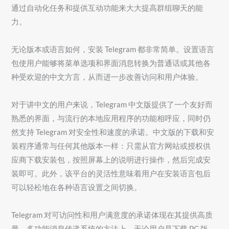
通过自动化任务和提供互动功能来大大提高群组聊天的能
力。
无论版本或语言如何，安装 Telegram 都非常简单。设置语言
包使用户能够将菜单选项和界面消息转换为普通话或其他各
种受欢迎的中文方言，从而进一步改善访问和用户体验。
对于讲中文的用户来说，Telegram 中文版提供了一个友好而
熟悉的界面，与流行的本地应用程序的功能相呼应，同时仍
然支持 Telegram 对安全性和速度的承诺。中文版的下载和安
装程序通常与任何其他版本一样：只需从官方网站或授权供
应商下载安装包，按照屏幕上的说明进行操作，然后完成安
装即可。此外，该平台的灵活性意味着用户在安装语言包后
可以轻松地在各种语言设置之间切换。
Telegram 对可访问性和用户满意度的承诺体现在其提供高质
量、多功能消息传递系统的方法上。无论用户是下载 PC 版