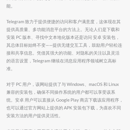
能。
Telegram 致力于提供便捷的访问和客户满意度，这体现在其
提供高质量、多功能消息平台的方法上。无论人们是下载和
安装 PC 版本、寻找中文本地化版本还是访问 安卓 安装包，
其总体目标始终不变——提供无缝交互工具，鼓励用户轻松连
接和共享信息。凭借其强大的功能、对隐私的关注以及灵活
的语言设置，Telegram 继续在消息应用程序领域树立高标
准。
对于 PC 用户，该网站提供了与 Windows、macOS 和 Linux
兼容的安装包，确保不同操作系统的用户都可以享受该系
统。安卓 用户可以直接从 Google Play 商店下载该应用程序，
也可以通过官方网站上提供的 APK 安装包下载，为喜欢不同
安装方法的用户提供灵活性。