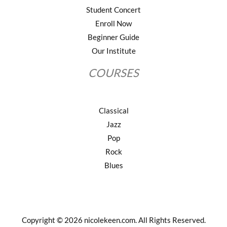
Student Concert
Enroll Now
Beginner Guide
Our Institute
COURSES
Classical
Jazz
Pop
Rock
Blues
Copyright © 2026 nicolekeen.com. All Rights Reserved.