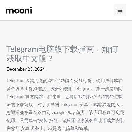
Skip
to
content
Telegram电脑版下载指南：如何
获取中文版？
December 23, 2024
Telegram 因其无缝的跨平台功能而受到称赞，使用户能够在
多个设备上保持连接。要开始使用 Telegram，第一步是访问
Telegram 官方网站。在这里，您可以找到多个平台的经过验
证的下载链接。对于那些对 Telegram 安卓 下载感兴趣的人，
您通常会被重新路由到 Google Play 商店，该应用程序可免费
使用。只需单击“安装”按钮，该应用程序就会自动下载并安装
在您的 安卓 设备上。就是这么简单和简单。