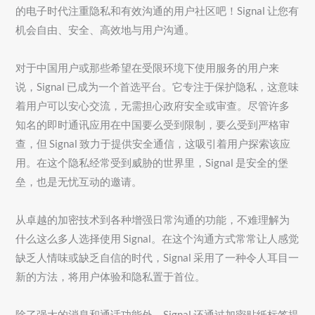
的电子时代注重隐私和有效沟通的用户社区吧！Signal 让您有
机会自由、安全、高效地与用户沟通。
对于中国用户或那些希望在受限环境下使用服务的用户来
说，Signal 已成为一个首选平台。它专注于保护隐私，这意味
着用户可以安心交流，无需担心政府安全或审查。尽管许多
知名的即时通讯应用在中国要么受到限制，要么受到严格审
查，但 Signal 致力于提供安全通信，这吸引着用户探索该应
用。在这个隐私经常受到威胁的世界里，Signal 是安全的堡
垒，也是无忧互动的邀请。
从卓越的加密技术到各种增强日常沟通的功能，不难理解为
什么这么多人选择使用 Signal。在这个沟通方式常常让人感觉
缺乏人情味或缺乏自信的时代，Signal 采用了一种令人耳目一
新的方法，将用户体验和隐私置于首位。
除了强大的消息和通话功能外，Signal 还通过加密贴纸标签提