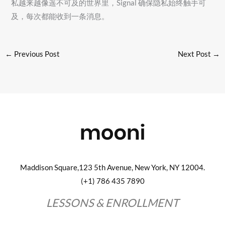
私越来越像遥不可及的世界里，Signal 确保隐私始终触手可
及，每次都能收到一条消息。
←
Previous Post
Next Post
→
Maddison Square,123 5th Avenue, New York, NY 12004.
(+1) 786 435 7890
LESSONS & ENROLLMENT