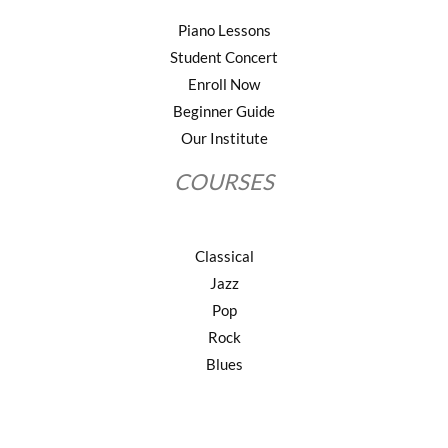
Piano Lessons
Student Concert
Enroll Now
Beginner Guide
Our Institute
COURSES
Classical
Jazz
Pop
Rock
Blues