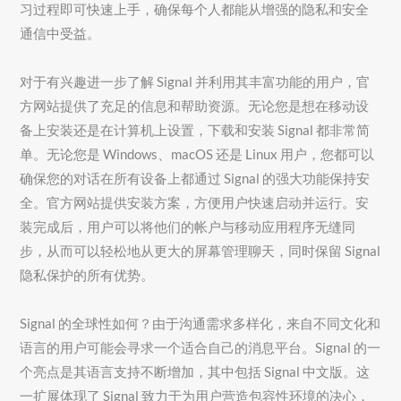
习过程即可快速上手，确保每个人都能从增强的隐私和安全
通信中受益。
对于有兴趣进一步了解 Signal 并利用其丰富功能的用户，官
方网站提供了充足的信息和帮助资源。无论您是想在移动设
备上安装还是在计算机上设置，下载和安装 Signal 都非常简
单。无论您是 Windows、macOS 还是 Linux 用户，您都可以
确保您的对话在所有设备上都通过 Signal 的强大功能保持安
全。官方网站提供安装方案，方便用户快速启动并运行。安
装完成后，用户可以将他们的帐户与移动应用程序无缝同
步，从而可以轻松地从更大的屏幕管理聊天，同时保留 Signal
隐私保护的所有优势。
Signal 的全球性如何？由于沟通需求多样化，来自不同文化和
语言的用户可能会寻求一个适合自己的消息平台。Signal 的一
个亮点是其语言支持不断增加，其中包括 Signal 中文版。这
一扩展体现了 Signal 致力于为用户营造包容性环境的决心，