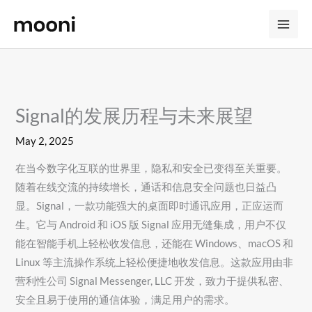
Skip
to
content
Signal的发展历程与未来展望
May 2, 2025
在当今数字化互联的世界里，隐私和安全已变得至关重要。
随着在线交流的持续增长，通话和信息安全问题也日益凸
显。Signal，一款功能强大的桌面即时通讯应用，正应运而
生。它与 Android 和 iOS 版 Signal 应用无缝集成，用户不仅
能在智能手机上轻松收发信息，还能在 Windows、macOS 和
Linux 等主流操作系统上轻松便捷地收发信息。这款应用由非
营利性公司 Signal Messenger, LLC 开发，致力于提供私密、
安全且易于使用的通信体验，满足用户的需求。