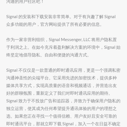
沟通的用户社区吧！
Signal 的安装和下载安装非常简单。对于有兴趣了解 Signal
众多功能的用户，官方网站提供了所有必要的信息。
作为一家非营利组织，Signal Messenger, LLC 将用户隐私置
于利润之上。在如今充斥着盈利解决方案的环境中，Signal 始
终坚定地倡导隐私、自由和便捷的沟通方式。
Signal 不仅仅是一款普通的即时通讯应用，更是一个强调私密
沟通神圣性的尖端平台。它采用先进的加密技术，提供多种
媒体共享方式，实现高质量的语音和视频通话，并营造出友
好的群聊氛围，重新定义了我们对即时通讯应用的期待。
Signal 致力于不投放广告和追踪器，并致力于确保用户隐私的
独立运营，使其成为任何希望提升通讯体验的用户的理想之
选。如果您正在寻找一个值得信赖、用户友好且安全可靠的
即时通讯平台，那就立即下载 Signal，加入一个在日益不确定