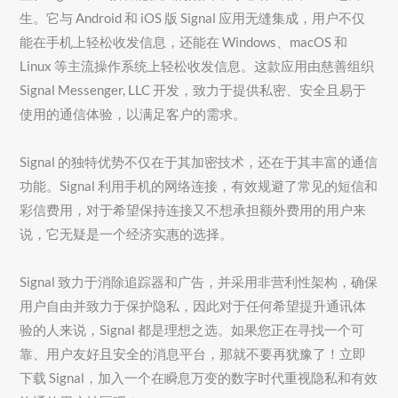
生。它与 Android 和 iOS 版 Signal 应用无缝集成，用户不仅
能在手机上轻松收发信息，还能在 Windows、macOS 和
Linux 等主流操作系统上轻松收发信息。这款应用由慈善组织
Signal Messenger, LLC 开发，致力于提供私密、安全且易于
使用的通信体验，以满足客户的需求。
Signal 的独特优势不仅在于其加密技术，还在于其丰富的通信
功能。Signal 利用手机的网络连接，有效规避了常见的短信和
彩信费用，对于希望保持连接又不想承担额外费用的用户来
说，它无疑是一个经济实惠的选择。
Signal 致力于消除追踪器和广告，并采用非营利性架构，确保
用户自由并致力于保护隐私，因此对于任何希望提升通讯体
验的人来说，Signal 都是理想之选。如果您正在寻找一个可
靠、用户友好且安全的消息平台，那就不要再犹豫了！立即
下载 Signal，加入一个在瞬息万变的数字时代重视隐私和有效