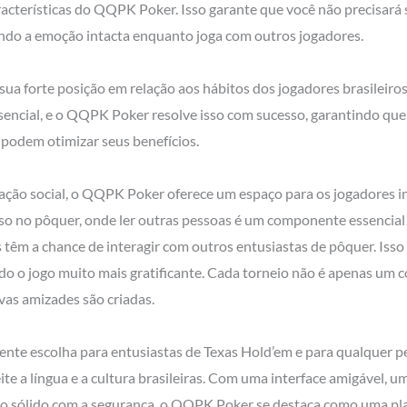
aracterísticas do QQPK Poker. Isso garante que você não precisará
do a emoção intacta enquanto joga com outros jogadores.
ua forte posição em relação aos hábitos dos jogadores brasileiros
essencial, e o QQPK Poker resolve isso com sucesso, garantindo 
podem otimizar seus benefícios.
ação social, o QQPK Poker oferece um espaço para os jogadores i
o no pôquer, onde ler outras pessoas é um componente essencial 
s têm a chance de interagir com outros entusiastas de pôquer. Iss
do o jogo muito mais gratificante. Cada torneio não é apenas u
vas amizades são criadas.
te escolha para entusiastas de Texas Hold’em e para qualquer 
e a língua e a cultura brasileiras. Com uma interface amigável, u
sólido com a segurança, o QQPK Poker se destaca como uma plat