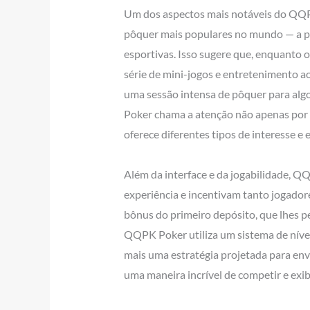
Um dos aspectos mais notáveis do QQPK 
pôquer mais populares no mundo — a pl
esportivas. Isso sugere que, enquanto 
série de mini-jogos e entretenimento 
uma sessão intensa de pôquer para alg
Poker chama a atenção não apenas por 
oferece diferentes tipos de interesse e e
Além da interface e da jogabilidade, 
experiência e incentivam tanto jogador
bônus do primeiro depósito, que lhes 
QQPK Poker utiliza um sistema de níve
mais uma estratégia projetada para env
uma maneira incrível de competir e exib