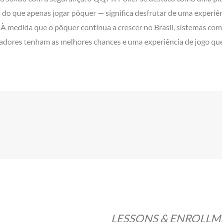
ais do que apenas jogar pôquer — significa desfrutar de uma experiê
ida. À medida que o pôquer continua a crescer no Brasil, sistem
ogadores tenham as melhores chances e uma experiência de jogo qu
LESSONS & ENROLL