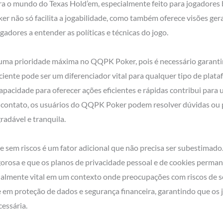
a o mundo do Texas Hold’em, especialmente feito para jogadores 
não só facilita a jogabilidade, como também oferece visões gerai
adores a entender as políticas e técnicas do jogo.
é uma prioridade máxima no QQPK Poker, pois é necessário garanti
iente pode ser um diferenciador vital para qualquer tipo de plata
acidade para oferecer ações eficientes e rápidas contribui para 
 contato, os usuários do QQPK Poker podem resolver dúvidas ou
radável e tranquila.
e sem riscos é um fator adicional que não precisa ser subestima
igorosa e que os planos de privacidade pessoal e de cookies perma
ecialmente vital em um contexto onde preocupações com riscos de 
e em proteção de dados e segurança financeira, garantindo que os
cessária.