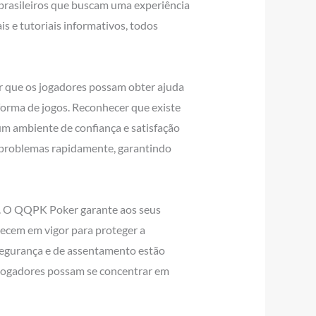
brasileiros que buscam uma experiência
s e tutoriais informativos, todos
r que os jogadores possam obter ajuda
forma de jogos. Reconhecer que existe
um ambiente de confiança e satisfação
 problemas rapidamente, garantindo
do. O QQPK Poker garante aos seus
necem em vigor para proteger a
segurança e de assentamento estão
 jogadores possam se concentrar em