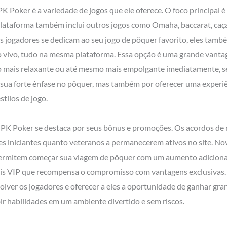
Poker é a variedade de jogos que ele oferece. O foco principal é
ataforma também inclui outros jogos como Omaha, baccarat, caça-
os jogadores se dedicam ao seu jogo de pôquer favorito, eles tam
ao vivo, tudo na mesma plataforma. Essa opção é uma grande vanta
o mais relaxante ou até mesmo mais empolgante imediatamente, se
sua forte ênfase no pôquer, mas também por oferecer uma experiê
stilos de jogo.
QQPK Poker se destaca por seus bônus e promoções. Os acordos de
es iniciantes quanto veteranos a permanecerem ativos no site. N
permitem começar sua viagem de pôquer com um aumento adicional. 
is VIP que recompensa o compromisso com vantagens exclusivas.
olver os jogadores e oferecer a eles a oportunidade de ganhar gr
ir habilidades em um ambiente divertido e sem riscos.