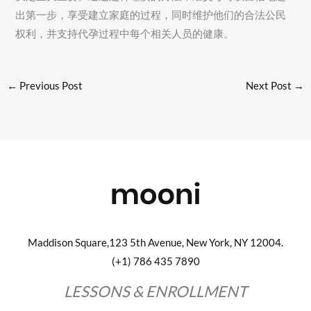
出第一步，享受建立家庭的过程，同时维护他们的合法公民
权利，并支持代孕过程中每个相关人员的健康。
←
Previous Post
Next Post
→
Maddison Square,123 5th Avenue, New York, NY 12004.
(+1) 786 435 7890
LESSONS & ENROLLMENT