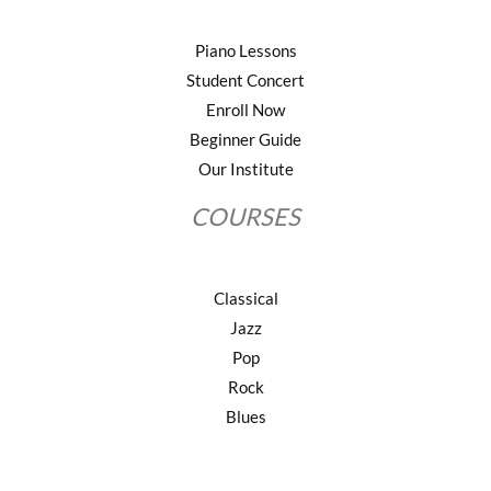
Piano Lessons
Student Concert
Enroll Now
Beginner Guide
Our Institute
COURSES
Classical
Jazz
Pop
Rock
Blues