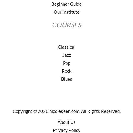
Beginner Guide
Our Institute
COURSES
Classical
Jazz
Pop
Rock
Blues
Copyright © 2026 nicolekeen.com. All Rights Reserved.
About Us
Privacy Policy