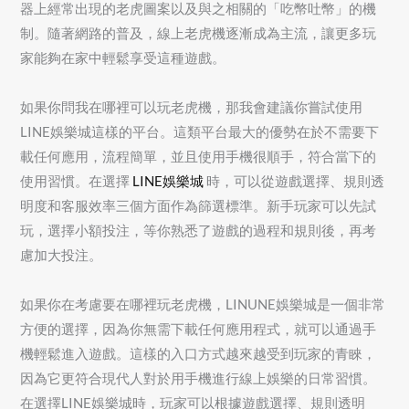
器上經常出現的老虎圖案以及與之相關的「吃幣吐幣」的機
制。隨著網路的普及，線上老虎機逐漸成為主流，讓更多玩
家能夠在家中輕鬆享受這種遊戲。
如果你問我在哪裡可以玩老虎機，那我會建議你嘗試使用
LINE娛樂城這樣的平台。這類平台最大的優勢在於不需要下
載任何應用，流程簡單，並且使用手機很順手，符合當下的
使用習慣。在選擇
LINE娛樂城
時，可以從遊戲選擇、規則透
明度和客服效率三個方面作為篩選標準。新手玩家可以先試
玩，選擇小額投注，等你熟悉了遊戲的過程和規則後，再考
慮加大投注。
如果你在考慮要在哪裡玩老虎機，LINUNE娛樂城是一個非常
方便的選擇，因為你無需下載任何應用程式，就可以通過手
機輕鬆進入遊戲。這樣的入口方式越來越受到玩家的青睞，
因為它更符合現代人對於用手機進行線上娛樂的日常習慣。
在選擇LINE娛樂城時，玩家可以根據遊戲選擇、規則透明