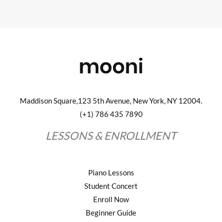
Maddison Square,123 5th Avenue, New York, NY 12004.
(+1) 786 435 7890
LESSONS & ENROLLMENT
Piano Lessons
Student Concert
Enroll Now
Beginner Guide