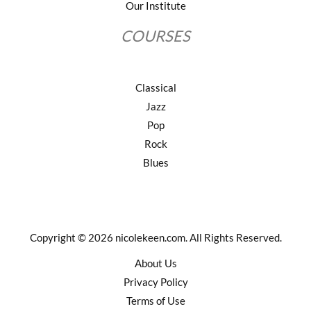
Our Institute
COURSES
Classical
Jazz
Pop
Rock
Blues
Copyright © 2026 nicolekeen.com. All Rights Reserved.
About Us
Privacy Policy
Terms of Use