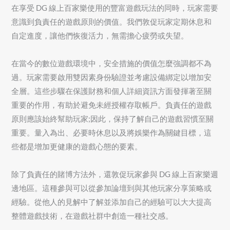
在享受 DG 線上百家樂使用的豐富遊戲玩法的同時，玩家需要
意識到負責任的遊戲原則的價值。我們敦促玩家定期休息和
自定進度，讓他們恢復活力，無需擔心疲勞或失望。
在當今的數位遊戲環境中，安全措施的價值怎麼強調都不為
過。玩家需要啟用雙因素身份驗證並考慮設備綁定以增加安
全層。這些步驟在保護財務和個人詳細資訊方面發揮著至關
重要的作用，有助於避免未經授權存取帳戶。負責任的遊戲
原則應該始終幫助玩家;因此，保持了解自己的遊戲習慣至關
重要。量入為出、必要時休息以及將娛樂作為關鍵目標，這
些都是增加更健康的遊戲心態的要素。
除了負責任的賭博方法外，還敦促玩家參與 DG 線上百家樂週
邊地區。這種參與可以從參加論壇到與其他玩家分享策略或
經驗。從他人的見解中了解並添加自己的經驗可以大大提高
整體遊戲技術，在遊戲社群中創造一種社交感。