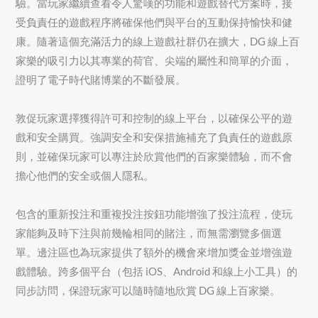
驗。當玩家繼續查看令人驚嘆的功能和遊戲替代方案時，接
受負責任的遊戲程序將確保他們與平台的互動保持愉快和健
康。隨著這個充滿活力的線上遊戲社群仍在擴大，DG 線上百
家樂的吸引力以其專業的荷官、尖端的屬性和簡單的介面，
證明了電子時代賭博業的不斷發展。
敦促玩家選擇獲得許可和控制的線上平台，以確保公平的遊
戲和安全購買。強調安全和安保措施補充了負責任的遊戲原
則，並確保玩家可以專注於欣賞他們的百家樂體驗，而不會
擔心他們的安全或個人隱私。
包含的重新投注和重複投注按鈕功能增強了投注流程，使玩
家能夠及時下注與前幾輪相同的賭注，而無需瀏覽多個選
單。邊注區也為玩家提供了額外的機會來增加獎金並增強遊
戲體驗。跨多個平台（包括 iOS、Android 和線上小工具）的
同步訪問，保證玩家可以隨時隨地欣賞 DG 線上百家樂。