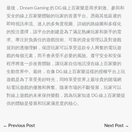
最後，Dream Gaming 的 DG 線上百家樂是尋求刺激、參與和
安全的線上百家樂體驗的玩家的首選平台。憑藉其低延遲的
即時視訊串流、迷人的多角度視圖、詳細的路線圖和多樣化
的投注選擇，該平台的創建是為了滿足熟練玩家和新手的需
求。專注於負責任的遊戲技術、可靠的資金管理以及對遊戲
規則的透徹理解，保證玩家可以享受這款令人興奮的電玩遊
戲的每個元素，而不會承受不必要的風險。遵守安全和安保
程序將進一步改善體驗，讓玩家自信地沉浸在線上百家樂的
生動世界中。最終，在像 DG 線上百家樂這樣的授權平台上玩
遊戲是為了享受美好時光，同時享受世界上最珍貴的賭場網
站電玩遊戲的優雅和興奮。隨著市場的不斷發展，玩家可以
對線上遊戲的未來保持樂觀，因為玩家知道 DG 線上百家樂提
供的體驗是發展和玩家滿意度的核心。
←
Previous Post
Next Post
→